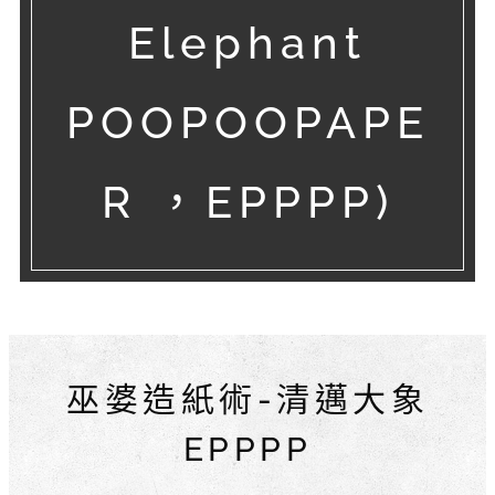
Elephant
POOPOOPAPE
R ，EPPPP)
巫婆造紙術-清邁大象
EPPPP