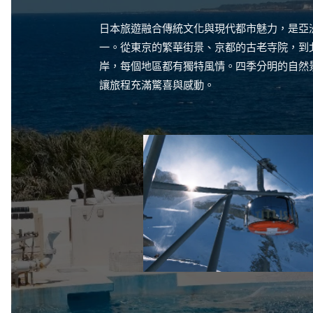
日本旅遊融合傳統文化與現代都市魅力，是亞
一。從東京的繁華街景、京都的古老寺院，到
岸，每個地區都有獨特風情。四季分明的自然
讓旅程充滿驚喜與感動。